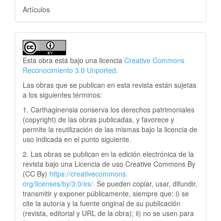
Artículos
Esta obra está bajo una licencia
Creative Commons
Reconocimiento 3.0 Unported
.
Las obras que se publican en esta revista están sujetas
a los siguientes términos:
1. Carthaginensia conserva los derechos patrimoniales
(copyright) de las obras publicadas, y favorece y
permite la reutilización de las mismas bajo la licencia de
uso indicada en el punto siguiente.
2. Las obras se publican en la edición electrónica de la
revista bajo una Licencia de uso Creative Commons By
(CC By)
https://creativecommons.
org/licenses/by/3.0/es/.
Se pueden copiar, usar, difundir,
transmitir y exponer públicamente, siempre que: i) se
cite la autoría y la fuente original de su publicación
(revista, editorial y URL de la obra); ii) no se usen para