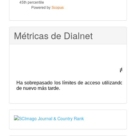
Métricas de Dialnet
SJR