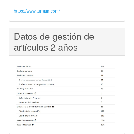
https://www.turnitin.com/
Datos de gestión de
artículos 2 años