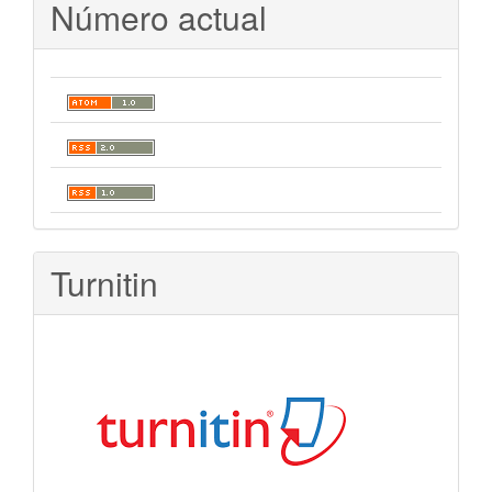
Número actual
Turnitin