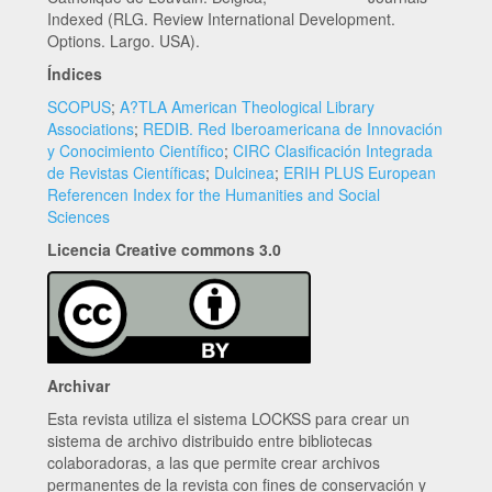
Indexed (RLG. Review International Development.
Options. Largo. USA).
Índices
SCOPUS
;
A?TLA American Theological Library
Associations
;
REDIB. Red Iberoamericana de Innovación
y Conocimiento Científico
;
CIRC Clasificación Integrada
de Revistas Científicas
;
Dulcinea
;
ERIH PLUS European
Referencen Index for the Humanities and Social
Sciences
Licencia Creative commons 3.0
Archivar
Esta revista utiliza el sistema LOCKSS para crear un
sistema de archivo distribuido entre bibliotecas
colaboradoras, a las que permite crear archivos
permanentes de la revista con fines de conservación y