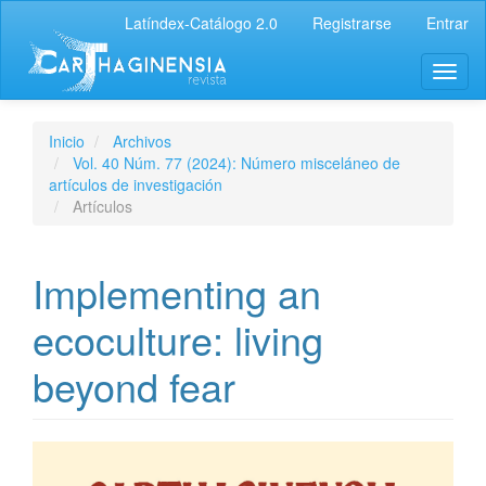
Latíndex-Catálogo 2.0
Registrarse
Entrar
Inicio
Archivos
Vol. 40 Núm. 77 (2024): Número misceláneo de
artículos de investigación
Artículos
Implementing an
ecoculture: living
beyond fear