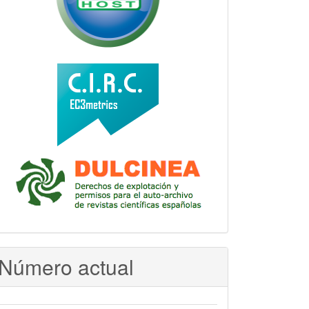
Número actual