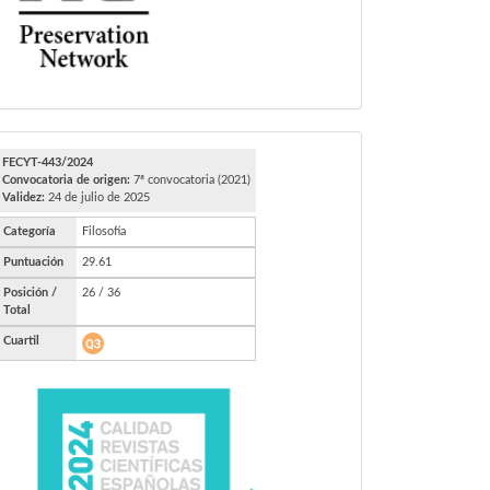
FECYT