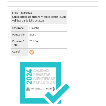
FECYT