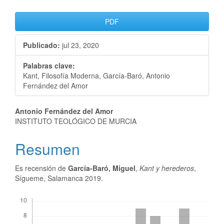
PDF
Publicado:
jul 23, 2020
Palabras clave:
Kant, Filosofía Moderna, García-Baró, Antonio
Fernández del Amor
Antonio Fernández del Amor
INSTITUTO TEOLÓGICO DE MURCIA
Resumen
Es recensión de
García-Baró, Miguel
,
Kant y herederos
,
Sígueme, Salamanca 2019.
Descargas