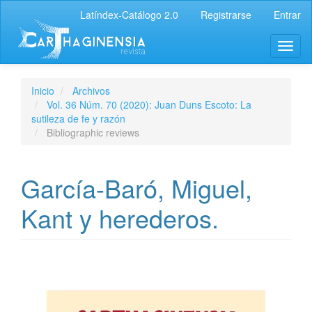
Latíndex-Catálogo 2.0
Registrarse
Entrar
Inicio
Archivos
Vol. 36 Núm. 70 (2020): Juan Duns Escoto: La
sutileza de fe y razón
Bibliographic reviews
García-Baró, Miguel,
Kant y herederos.