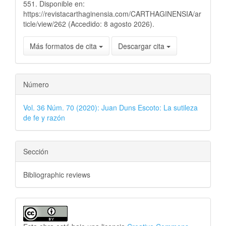
551. Disponible en:
https://revistacarthaginensia.com/CARTHAGINENSIA/ar
ticle/view/262 (Accedido: 8 agosto 2026).
Más formatos de cita
Descargar cita
Número
Vol. 36 Núm. 70 (2020): Juan Duns Escoto: La sutileza
de fe y razón
Sección
Bibliographic reviews