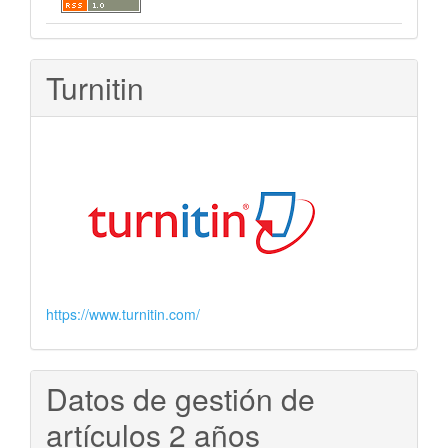
Turnitin
https://www.turnitin.com/
Datos de gestión de
artículos 2 años