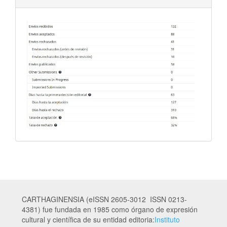
CARTHAGINENSIA (eISSN 2605-3012 ISSN 0213-
4381) fue fundada en 1985 como órgano de expresión
cultural y científica de su entidad editoria:
Instituto