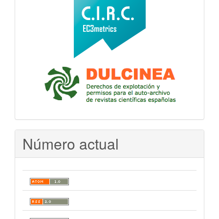
Número actual