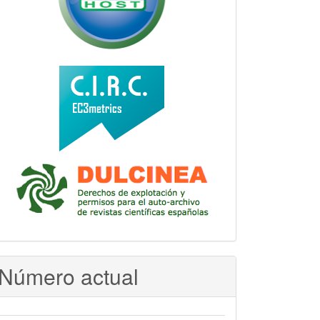
Número actual