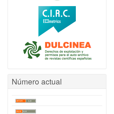
Número actual