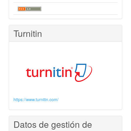
Turnitin
https://www.turnitin.com/
Datos de gestión de