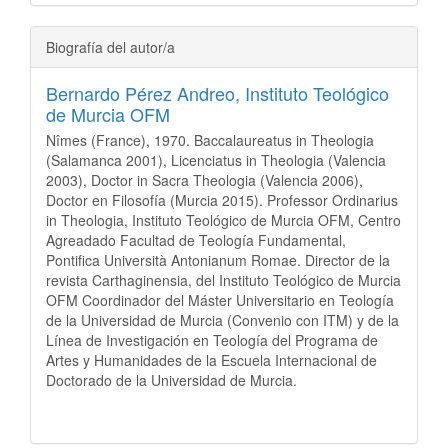
Biografía del autor/a
Bernardo Pérez Andreo,
Instituto Teológico
de Murcia OFM
Nîmes (France), 1970. Baccalaureatus in Theologia
(Salamanca 2001), Licenciatus in Theologia (Valencia
2003), Doctor in Sacra Theologia (Valencia 2006),
Doctor en Filosofía (Murcia 2015). Professor Ordinarius
in Theologia, Instituto Teológico de Murcia OFM, Centro
Agreadado Facultad de Teología Fundamental,
Pontifica Università Antonianum Romae. Director de la
revista Carthaginensia, del Instituto Teológico de Murcia
OFM Coordinador del Máster Universitario en Teología
de la Universidad de Murcia (Convenio con ITM) y de la
Línea de Investigación en Teología del Programa de
Artes y Humanidades de la Escuela Internacional de
Doctorado de la Universidad de Murcia.