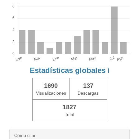
Descargas
Estadísticas globales
ℹ️
1690
137
Visualizaciones
Descargas
1827
Total
Cómo citar