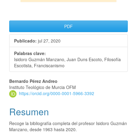
PDF
Publicado:
jul 27, 2020
Palabras clave:
Isidoro Guzmán Manzano, Juan Duns Escoto, Filosofía
Escotista, Franciscanismo
Bernardo Pérez Andreo
Instituto Teológico de Murcia OFM
https://orcid.org/0000-0001-5966-3392
Resumen
Recoge la bibliografía completa del profesor Isidoro Guzmán
Manzano, desde 1963 hasta 2020.