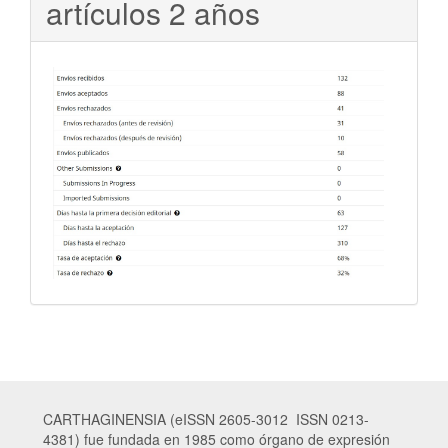
artículos 2 años
CARTHAGINENSIA (eISSN 2605-3012 ISSN 0213-
4381) fue fundada en 1985 como órgano de expresión