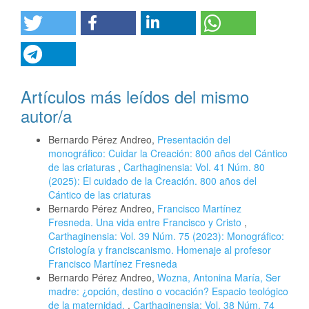
Artículos más leídos del mismo
autor/a
Bernardo Pérez Andreo,
Presentación del
monográfico: Cuidar la Creación: 800 años del Cántico
de las criaturas
,
Carthaginensia: Vol. 41 Núm. 80
(2025): El cuidado de la Creación. 800 años del
Cántico de las criaturas
Bernardo Pérez Andreo,
Francisco Martínez
Fresneda. Una vida entre Francisco y Cristo
,
Carthaginensia: Vol. 39 Núm. 75 (2023): Monográfico:
Cristología y franciscanismo. Homenaje al profesor
Francisco Martínez Fresneda
Bernardo Pérez Andreo,
Wozna, Antonina María, Ser
madre: ¿opción, destino o vocación? Espacio teológico
de la maternidad,
,
Carthaginensia: Vol. 38 Núm. 74