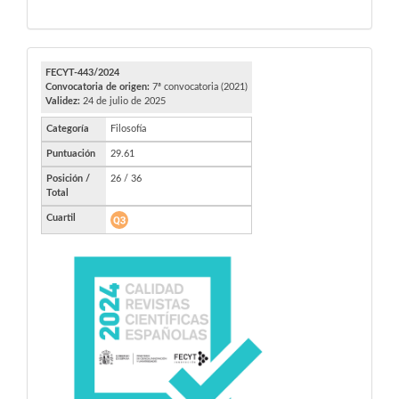
FECYT