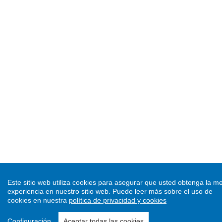
Este sitio web utiliza cookies para asegurar que usted obtenga la me
experiencia en nuestro sitio web.
Puede leer más sobre el uso de
cookies en nuestra
política de privacidad y cookies
Configuración
Aceptar todas las cookies