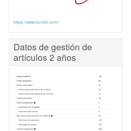
https://www.turnitin.com/
Datos de gestión de
artículos 2 años