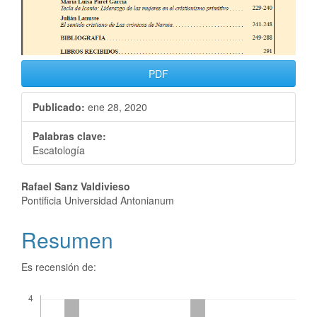
PDF
Publicado:
ene 28, 2020
Palabras clave:
Escatología
Rafael Sanz Valdivieso
Pontificia Universidad Antonianum
Resumen
Es recensión de:
Descargas