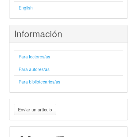
English
Información
Para lectores/as
Para autores/as
Para bibliotecarios/as
Enviar
Enviar un artículo
un
artículo
Cite