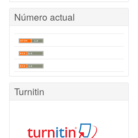
Número actual
Turnitin