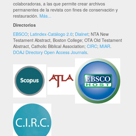
colaboradoras, a las que permite crear archivos
permanentes de la revista con fines de conservación y
restauración.
Más...
Directorios
EBSCO
;
Latindex-Catálogo 2.0
;
Dialnet
; NTA New
Testament Abstract, Boston College; OTA Old Testament
Abstract, Catholic Biblical Association;
CIRC
;
MIAR
.
DOAJ Directory Open Access Journals
.