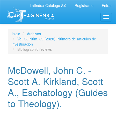
Latíndex-Catálogo 2.0
Registrarse
Entrar
Inicio
Archivos
Vol. 36 Núm. 69 (2020): Número de artículos de
investigación
Bibliographic reviews
McDowell, John C. -
Scott A. Kirkland, Scott
A., Eschatology (Guides
to Theology).