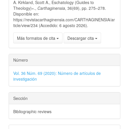
A. Kirkland, Scott A., Eschatology (Guides to
Theology)».,
Carthaginensia
, 36(69), pp. 275–278.
Disponible en:
https://revistacarthaginensia.com/CARTHAGINENSIA/ar
ticle/view/234 (Accedido: 6 agosto 2026).
Más formatos de cita
Descargar cita
Número
Vol. 36 Núm. 69 (2020): Número de artículos de
investigación
Sección
Bibliographic reviews