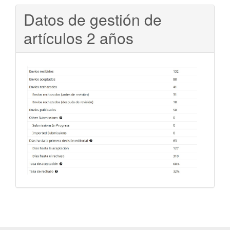
Datos de gestión de
artículos 2 años