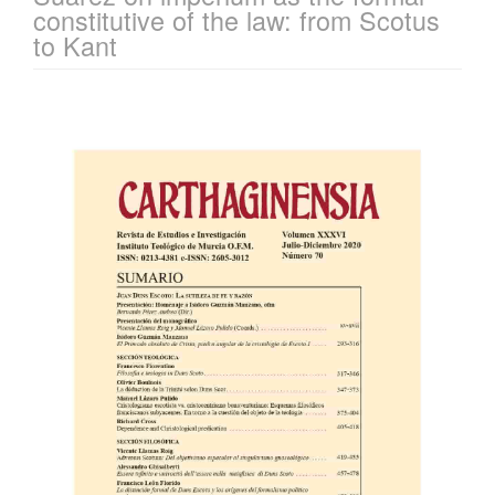
constitutive of the law: from Scotus
to Kant