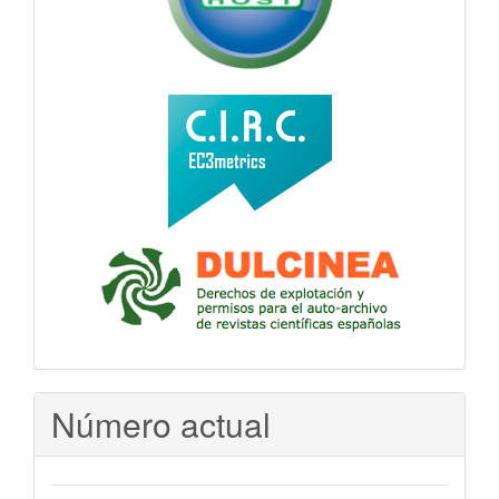
Número actual