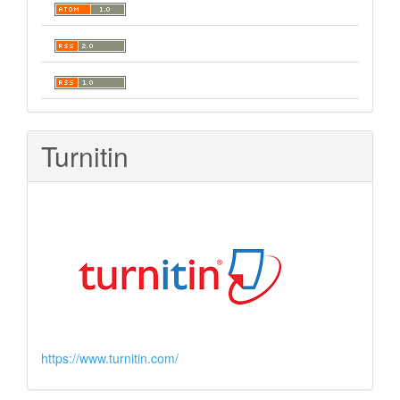
Turnitin
https://www.turnitin.com/