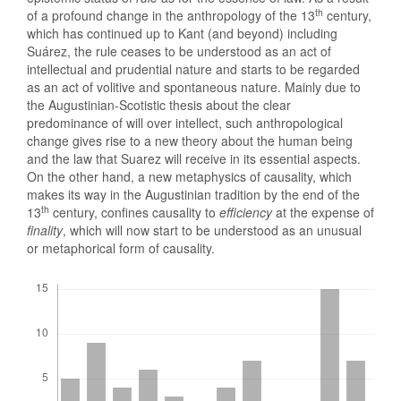
th
of a profound change in the anthropology of the 13
century,
which has continued up to Kant (and beyond) including
Suárez, the rule ceases to be understood as an act of
intellectual and prudential nature and starts to be regarded
as an act of volitive and spontaneous nature. Mainly due to
the Augustinian-Scotistic thesis about the clear
predominance of will over intellect, such anthropological
change gives rise to a new theory about the human being
and the law that Suarez will receive in its essential aspects.
On the other hand, a new metaphysics of causality, which
makes its way in the Augustinian tradition by the end of the
th
13
century, confines causality to
efficiency
at the expense of
finality
, which will now start to be understood as an unusual
or metaphorical form of causality.
Descargas