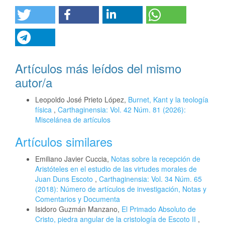
Artículos más leídos del mismo
autor/a
Leopoldo José Prieto López,
Burnet, Kant y la teología
física
,
Carthaginensia: Vol. 42 Núm. 81 (2026):
Miscelánea de artículos
Artículos similares
Emiliano Javier Cuccia,
Notas sobre la recepción de
Aristóteles en el estudio de las virtudes morales de
Juan Duns Escoto
,
Carthaginensia: Vol. 34 Núm. 65
(2018): Número de artículos de investigación, Notas y
Comentarios y Documenta
Isidoro Guzmán Manzano,
El Primado Absoluto de
Cristo, piedra angular de la cristología de Escoto II
,