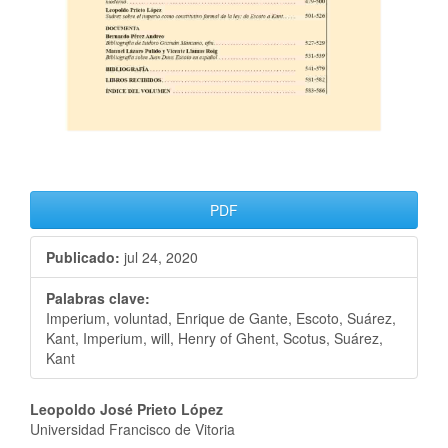
PDF
Publicado:
jul 24, 2020
Palabras clave:
Imperium, voluntad, Enrique de Gante, Escoto, Suárez,
Kant, Imperium, will, Henry of Ghent, Scotus, Suárez,
Kant
Leopoldo José Prieto López
Universidad Francisco de Vitoria