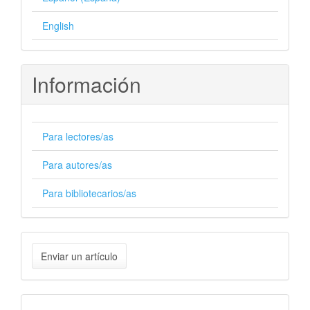
English
Información
Para lectores/as
Para autores/as
Para bibliotecarios/as
Enviar
Enviar un artículo
un
artículo