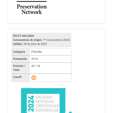
FECYT