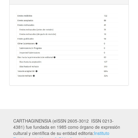
CARTHAGINENSIA (eISSN 2605-3012 ISSN 0213-
4381) fue fundada en 1985 como órgano de expresión
cultural y científica de su entidad editoria:
Instituto