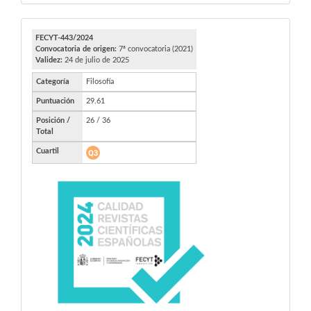
FECYT