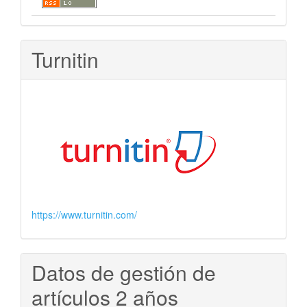
Turnitin
https://www.turnitin.com/
Datos de gestión de
artículos 2 años