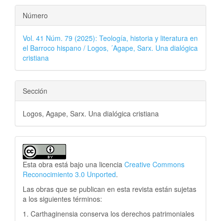
Número
Vol. 41 Núm. 79 (2025): Teología, historia y literatura en
el Barroco hispano / Logos, ´Agape, Sarx. Una dialógica
cristiana
Sección
Logos, Agape, Sarx. Una dialógica cristiana
Esta obra está bajo una licencia
Creative Commons
Reconocimiento 3.0 Unported
.
Las obras que se publican en esta revista están sujetas
a los siguientes términos:
1. Carthaginensia conserva los derechos patrimoniales