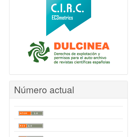
Número actual