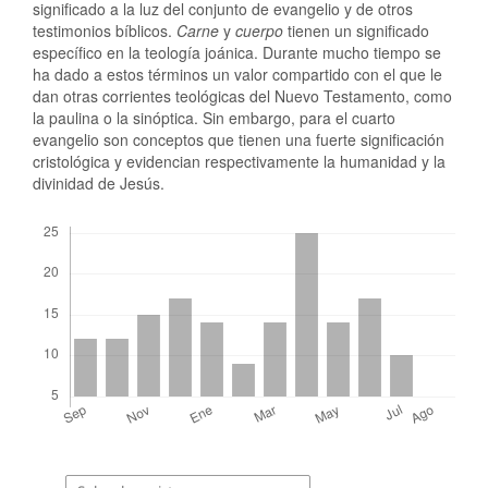
significado a la luz del conjunto de evangelio y de otros
testimonios bíblicos.
Carne
y
cuerpo
tienen un significado
específico en la teología joánica. Durante mucho tiempo se
ha dado a estos términos un valor compartido con el que le
dan otras corrientes teológicas del Nuevo Testamento, como
la paulina o la sinóptica. Sin embargo, para el cuarto
evangelio son conceptos que tienen una fuerte significación
cristológica y evidencian respectivamente la humanidad y la
divinidad de Jesús.
Descargas