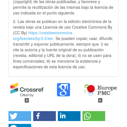
(copyright) de las obras publicadas, y favorece y
permite la reutilización de las mismas bajo la licencia de
uso indicada en el punto siguiente.
2. Las obras se publican en la edición electrónica de la
revista bajo una Licencia de uso Creative Commons By
(CC By)
https://creativecommons.
org/licenses/by/3.0/es/.
Se pueden copiar, usar, difundir,
transmitir y exponer públicamente, siempre que: i) se
cite la autoría y la fuente original de su publicación
(revista, editorial y URL de la obra); ii) no se usen para
fines comerciales; iii) se mencione la existencia y
especificaciones de esta licencia de uso.
0
0