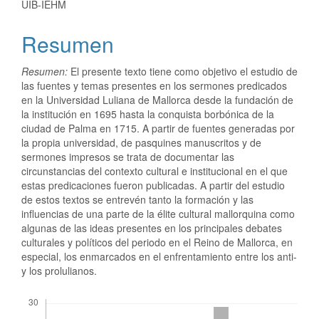
UIB-IEHM
Resumen
Resumen:
El presente texto tiene como objetivo el estudio de
las fuentes y temas presentes en los sermones predicados
en la Universidad Luliana de Mallorca desde la fundación de
la institución en 1695 hasta la conquista borbónica de la
ciudad de Palma en 1715. A partir de fuentes generadas por
la propia universidad, de pasquines manuscritos y de
sermones impresos se trata de documentar las
circunstancias del contexto cultural e institucional en el que
estas predicaciones fueron publicadas. A partir del estudio
de estos textos se entrevén tanto la formación y las
influencias de una parte de la élite cultural mallorquina como
algunas de las ideas presentes en los principales debates
culturales y políticos del periodo en el Reino de Mallorca, en
especial, los enmarcados en el enfrentamiento entre los anti-
y los prolulianos.
Descargas