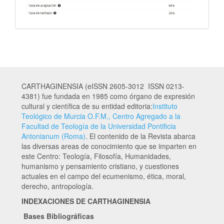
CARTHAGINENSIA (eISSN 2605-3012 ISSN 0213-
4381) fue fundada en 1985 como órgano de expresión
cultural y científica de su entidad editoria:
Instituto
Teológico de Murcia O.F.M., Centro Agregado a la
Facultad de Teología de la Universidad Pontificia
Antonianum (Roma)
. El contenido de la Revista abarca
las diversas areas de conocimiento que se imparten en
este Centro: Teología, Filosofía, Humanidades,
humanismo y pensamiento cristiano, y cuestiones
actuales en el campo del ecumenismo, ética, moral,
derecho, antropología.
INDEXACIONES DE CARTHAGINENSIA
Bases Bibliográficas