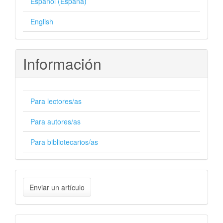
Español (España)
English
Información
Para lectores/as
Para autores/as
Para bibliotecarios/as
Enviar
Enviar un artículo
un
artículo