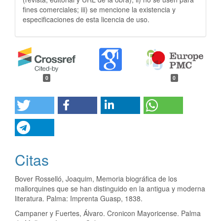
fines comerciales; iii) se mencione la existencia y
especificaciones de esta licencia de uso.
0
0
Citas
Bover Rosselló, Joaquim, Memoria biográfica de los
mallorquines que se han distinguido en la antigua y moderna
literatura. Palma: Imprenta Guasp, 1838.
Campaner y Fuertes, Álvaro. Cronicon Mayoricense. Palma