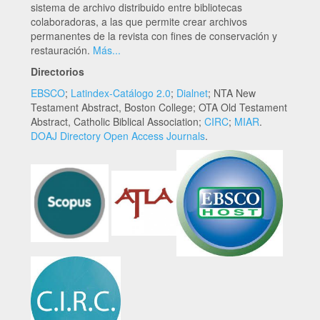
sistema de archivo distribuido entre bibliotecas
colaboradoras, a las que permite crear archivos
permanentes de la revista con fines de conservación y
restauración.
Más...
Directorios
EBSCO
;
Latindex-Catálogo 2.0
;
Dialnet
; NTA New
Testament Abstract, Boston College; OTA Old Testament
Abstract, Catholic Biblical Association;
CIRC
;
MIAR
.
DOAJ Directory Open Access Journals
.