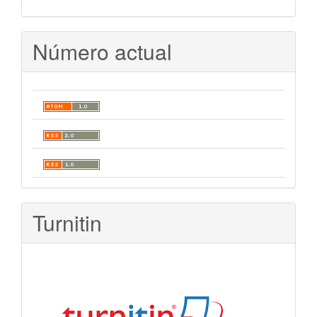
Número actual
Turnitin