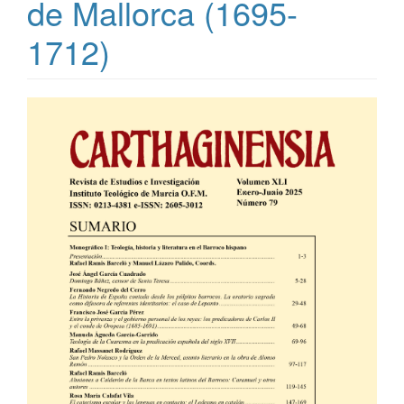
de Mallorca (1695-
1712)