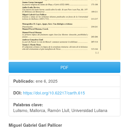
PDF
Publicado:
ene 6, 2025
DOI:
https://doi.org/10.62217/carth.615
Palabras clave:
Lulismo, Mallorca, Ramón Llull, Universidad Luliana
Miguel Gabriel Garí Pallicer