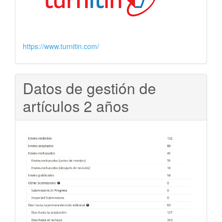
https://www.turnitin.com/
Datos de gestión de
artículos 2 años