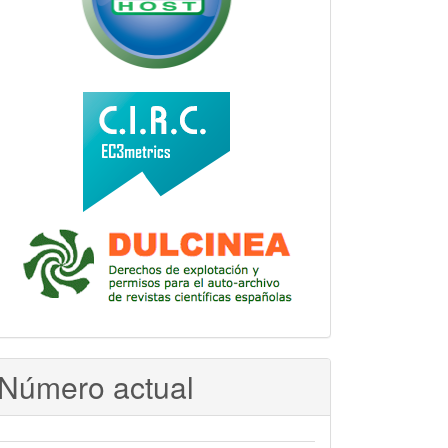
Número actual