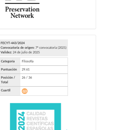
FECYT