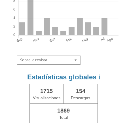
Sobre la revista
Estadísticas globales
ℹ️
1715
154
Visualizaciones
Descargas
1869
Total