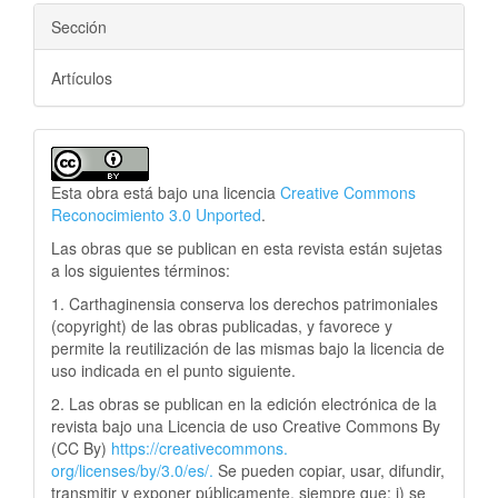
Sección
Artículos
Esta obra está bajo una licencia
Creative Commons
Reconocimiento 3.0 Unported
.
Las obras que se publican en esta revista están sujetas
a los siguientes términos:
1. Carthaginensia conserva los derechos patrimoniales
(copyright) de las obras publicadas, y favorece y
permite la reutilización de las mismas bajo la licencia de
uso indicada en el punto siguiente.
2. Las obras se publican en la edición electrónica de la
revista bajo una Licencia de uso Creative Commons By
(CC By)
https://creativecommons.
org/licenses/by/3.0/es/.
Se pueden copiar, usar, difundir,
transmitir y exponer públicamente, siempre que: i) se