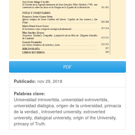
PDF
Publicado:
nov 29, 2018
Palabras clave:
Universidad introvertida, universidad extrovertida,
universidad dialógica, origen de la universidad, primacía
de la verdad., Introverted university, extroverted
university, dialogical university, origin of the University,
primacy of Truth.