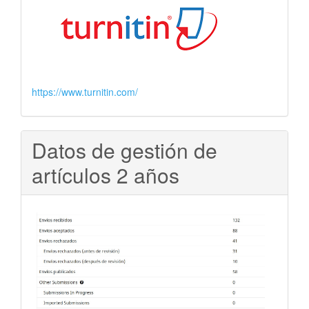
https://www.turnitin.com/
Datos de gestión de
artículos 2 años