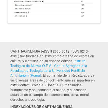
CARTHAGINENSIA (eISSN 2605-3012 ISSN 0213-
4381) fue fundada en 1985 como órgano de expresión
cultural y científica de su entidad editoria:
Instituto
Teológico de Murcia O.F.M., Centro Agregado a la
Facultad de Teología de la Universidad Pontificia
Antonianum (Roma)
. El contenido de la Revista abarca
las diversas areas de conocimiento que se imparten en
este Centro: Teología, Filosofía, Humanidades,
humanismo y pensamiento cristiano, y cuestiones
actuales en el campo del ecumenismo, ética, moral,
derecho, antropología.
INDEXACIONES DE CARTHAGINENSIA