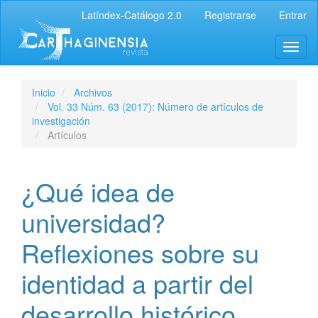
Latíndex-Catálogo 2.0
Registrarse
Entrar
Inicio
Archivos
Vol. 33 Núm. 63 (2017): Número de artículos de
investigación
Artículos
¿Qué idea de
universidad?
Reflexiones sobre su
identidad a partir del
desarrollo histórico