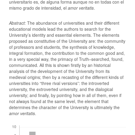
universitario es, de alguna forma aunque no en todas con el
mismo grado de intensidad, el
amor veritatis
.
Abstract:
The abundance of universities and their different
educational models lead the authors to search for the
University’s identity and essential elements. The elements
proposed as constitutive of the University are: the community
of professors and students, the synthesis of knowledge,
integral formation, the contribution to the common good and,
in a very special way, the primacy of Truth–searched, found,
communicated. All this is shown firstly by an historical
analysis of the development of the University from its
medieval origins; then by a recasting of the different kinds of
universities into “three rival versions”: the introverted
university, the extroverted university, and the dialogical
university; and finally, by pointing how in all of them, even if
not always found at the same level, the element that
determines the character of the University is ultimately the
amor veritatis
.
Descargas