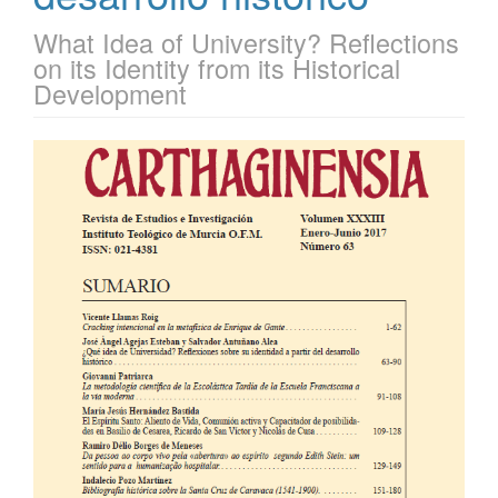
What Idea of University? Reflections
on its Identity from its Historical
Development