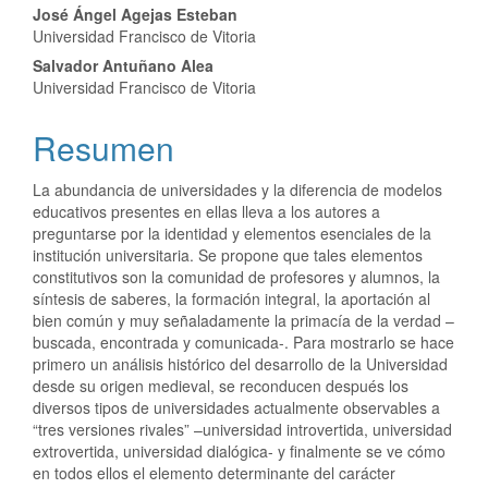
José Ángel Agejas Esteban
Universidad Francisco de Vitoria
Salvador Antuñano Alea
Universidad Francisco de Vitoria
Resumen
La abundancia de universidades y la diferencia de modelos
educativos presentes en ellas lleva a los autores a
preguntarse por la identidad y elementos esenciales de la
institución universitaria. Se propone que tales elementos
constitutivos son la comunidad de profesores y alumnos, la
síntesis de saberes, la formación integral, la aportación al
bien común y muy señaladamente la primacía de la verdad –
buscada, encontrada y comunicada-. Para mostrarlo se hace
primero un análisis histórico del desarrollo de la Universidad
desde su origen medieval, se reconducen después los
diversos tipos de universidades actualmente observables a
“tres versiones rivales” –universidad introvertida, universidad
extrovertida, universidad dialógica- y finalmente se ve cómo
en todos ellos el elemento determinante del carácter