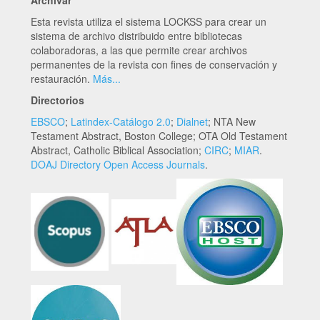
Archivar
Esta revista utiliza el sistema LOCKSS para crear un
sistema de archivo distribuido entre bibliotecas
colaboradoras, a las que permite crear archivos
permanentes de la revista con fines de conservación y
restauración.
Más...
Directorios
EBSCO
;
Latindex-Catálogo 2.0
;
Dialnet
; NTA New
Testament Abstract, Boston College; OTA Old Testament
Abstract, Catholic Biblical Association;
CIRC
;
MIAR
.
DOAJ Directory Open Access Journals
.