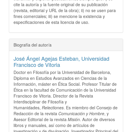
cite la autoría y la fuente original de su publicación
(revista, editorial y URL de la obra); ii) no se usen para
fines comerciales; iii) se mencione la existencia y
especificaciones de esta licencia de uso.
Biografía del autor/a
José Ángel Agejas Esteban,
Universidad
Francisco de Vitoria
Doctor en Filosofía por la Universidad de Barcelona,
Diploma en Estudios Avanzados en Ciencias de la
Información, máster en Ética Social. Profesor Titular de
Ética en la facultad de Comunicación de la Universidad
Francisco de Vitoria. Director de la Revista
Interdisciplinar de Filosofía y
Humanidades,
Relectiones
. Es miembro del Consejo de
Redacción de la revista
Comunicación y Hombre
, y
Asesor Editorial de la revista
Misión
. Autor de diversos
libros y manuales, así como de artículos de
investigación y de divulgación. Investigador Principal del