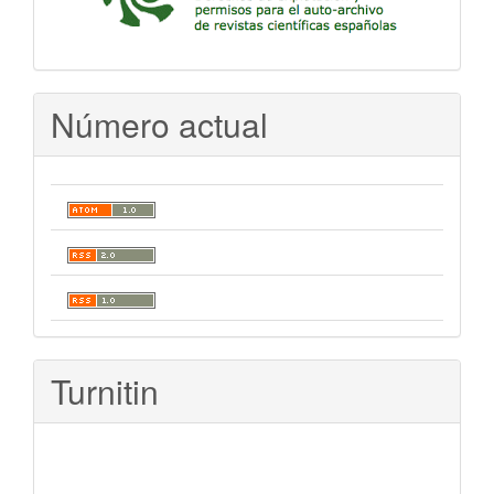
Número actual
Turnitin