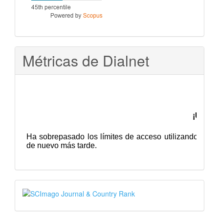
Métricas de Dialnet
SJR