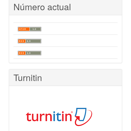
Número actual
Turnitin