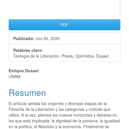
PDF
Publicado:
nov 20, 2020
Palabras clave:
Teología de la Liberación, Praxis, Oprimidos, Dussel
Enrique Dussel
UNAM
Resumen
El artículo señala los orígenes y diversas etapas de la
Filosofía de la Liberación y las categorías y método que
utiliza. A la vez, plantea los nuevos horizontes y debates en
los que está implicada: la dignidad de la persona, la igualdad
en la política, el Absoluto y la economía. Finalmente se