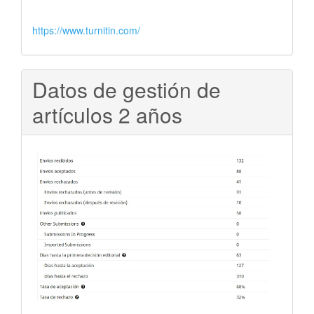
https://www.turnitin.com/
Datos de gestión de
artículos 2 años