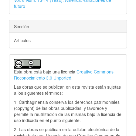
futuro
Sección
Artículos
Esta obra está bajo una licencia
Creative Commons
Reconocimiento 3.0 Unported
.
Las obras que se publican en esta revista están sujetas
a los siguientes términos:
1. Carthaginensia conserva los derechos patrimoniales
(copyright) de las obras publicadas, y favorece y
permite la reutilización de las mismas bajo la licencia de
uso indicada en el punto siguiente.
2. Las obras se publican en la edición electrónica de la
revista bajo una Licencia de uso Creative Commons By