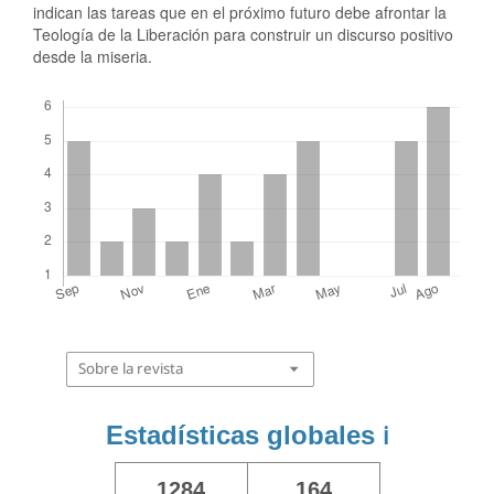
indican las tareas que en el próximo futuro debe afrontar la
Teología de la Liberación para construir un discurso positivo
desde la miseria.
Descargas
Sobre la revista
Estadísticas globales
ℹ️
1284
164