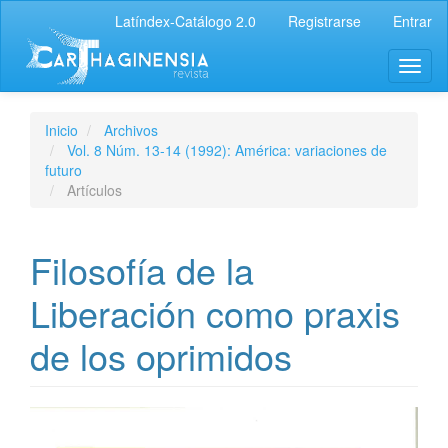
Latíndex-Catálogo 2.0
Registrarse
Entrar
Inicio
Archivos
Vol. 8 Núm. 13-14 (1992): América: variaciones de
futuro
Artículos
Filosofía de la
Liberación como praxis
de los oprimidos