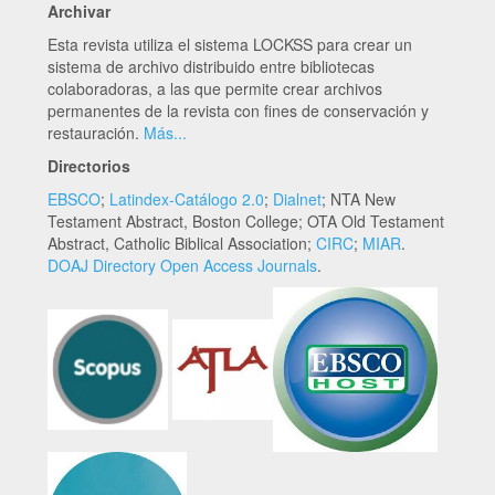
Archivar
Esta revista utiliza el sistema LOCKSS para crear un
sistema de archivo distribuido entre bibliotecas
colaboradoras, a las que permite crear archivos
permanentes de la revista con fines de conservación y
restauración.
Más...
Directorios
EBSCO
;
Latindex-Catálogo 2.0
;
Dialnet
; NTA New
Testament Abstract, Boston College; OTA Old Testament
Abstract, Catholic Biblical Association;
CIRC
;
MIAR
.
DOAJ Directory Open Access Journals
.