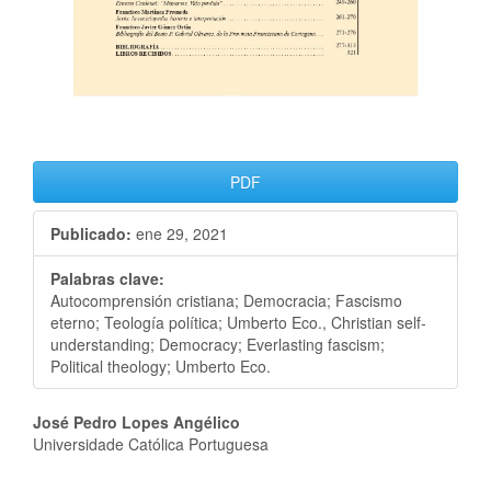
PDF
Publicado:
ene 29, 2021
Palabras clave:
Autocomprensión cristiana; Democracia; Fascismo
eterno; Teología política; Umberto Eco., Christian self-
understanding; Democracy; Everlasting fascism;
Political theology; Umberto Eco.
José Pedro Lopes Angélico
Universidade Católica Portuguesa