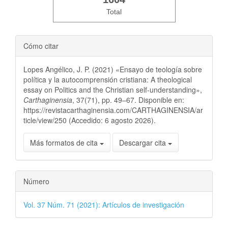
Total
Cómo citar
Lopes Angélico, J. P. (2021) «Ensayo de teología sobre
política y la autocomprensión cristiana: A theological
essay on Politics and the Christian self-understanding»,
Carthaginensia
, 37(71), pp. 49–67. Disponible en:
https://revistacarthaginensia.com/CARTHAGINENSIA/ar
ticle/view/250 (Accedido: 6 agosto 2026).
Más formatos de cita
Descargar cita
Número
Vol. 37 Núm. 71 (2021): Artículos de investigación