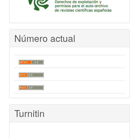
Número actual
Turnitin