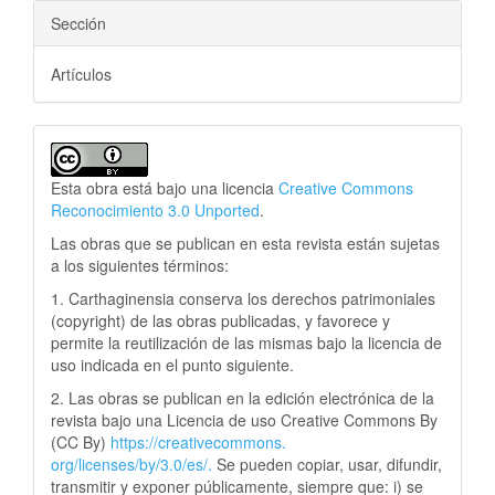
Sección
Artículos
Esta obra está bajo una licencia
Creative Commons
Reconocimiento 3.0 Unported
.
Las obras que se publican en esta revista están sujetas
a los siguientes términos:
1. Carthaginensia conserva los derechos patrimoniales
(copyright) de las obras publicadas, y favorece y
permite la reutilización de las mismas bajo la licencia de
uso indicada en el punto siguiente.
2. Las obras se publican en la edición electrónica de la
revista bajo una Licencia de uso Creative Commons By
(CC By)
https://creativecommons.
org/licenses/by/3.0/es/.
Se pueden copiar, usar, difundir,
transmitir y exponer públicamente, siempre que: i) se