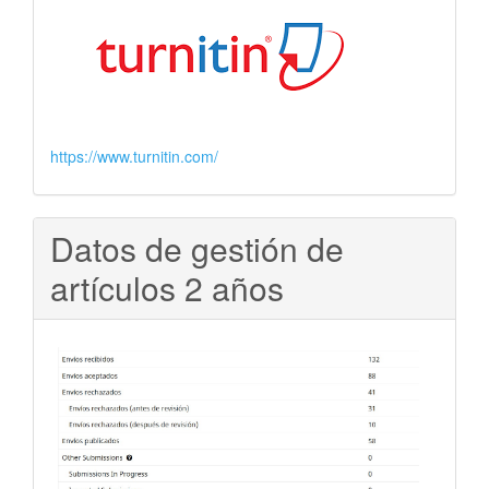
https://www.turnitin.com/
Datos de gestión de
artículos 2 años