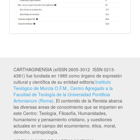
CARTHAGINENSIA (eISSN 2605-3012 ISSN 0213-
4381) fue fundada en 1985 como órgano de expresión
cultural y científica de su entidad editoria:
Instituto
Teológico de Murcia O.F.M., Centro Agregado a la
Facultad de Teología de la Universidad Pontificia
Antonianum (Roma)
. El contenido de la Revista abarca
las diversas areas de conocimiento que se imparten en
este Centro: Teología, Filosofía, Humanidades,
humanismo y pensamiento cristiano, y cuestiones
actuales en el campo del ecumenismo, ética, moral,
derecho, antropología.