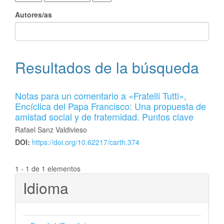
Autores/as
Resultados de la búsqueda
Notas para un comentario a «Fratelli Tutti»,
Encíclica del Papa Francisco: Una propuesta de
amistad social y de fraternidad. Puntos clave
Rafael Sanz Valdivieso
DOI:
https://doi.org/10.62217/carth.374
1 - 1 de 1 elementos
Idioma