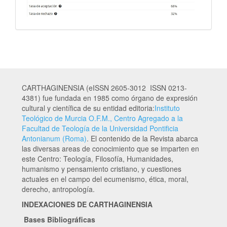
CARTHAGINENSIA (eISSN 2605-3012 ISSN 0213-
4381) fue fundada en 1985 como órgano de expresión
cultural y científica de su entidad editoria:
Instituto
Teológico de Murcia O.F.M., Centro Agregado a la
Facultad de Teología de la Universidad Pontificia
Antonianum (Roma)
. El contenido de la Revista abarca
las diversas areas de conocimiento que se imparten en
este Centro: Teología, Filosofía, Humanidades,
humanismo y pensamiento cristiano, y cuestiones
actuales en el campo del ecumenismo, ética, moral,
derecho, antropología.
INDEXACIONES DE CARTHAGINENSIA
Bases Bibliográficas