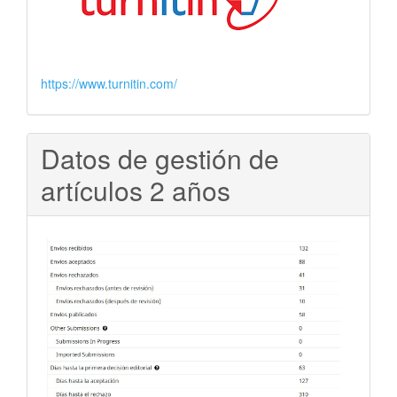
https://www.turnitin.com/
Datos de gestión de
artículos 2 años