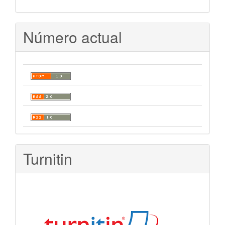
Número actual
Turnitin