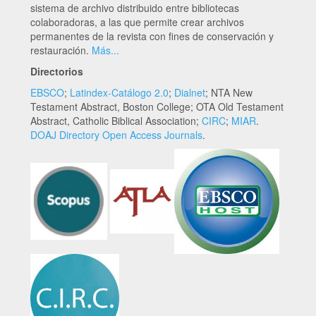
sistema de archivo distribuido entre bibliotecas
colaboradoras, a las que permite crear archivos
permanentes de la revista con fines de conservación y
restauración.
Más...
Directorios
EBSCO
;
Latindex-Catálogo 2.0
;
Dialnet
; NTA New
Testament Abstract, Boston College; OTA Old Testament
Abstract, Catholic Biblical Association;
CIRC
;
MIAR
.
DOAJ Directory Open Access Journals
.