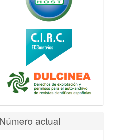
Número actual