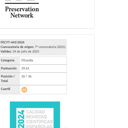
FECYT