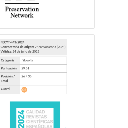
FECYT