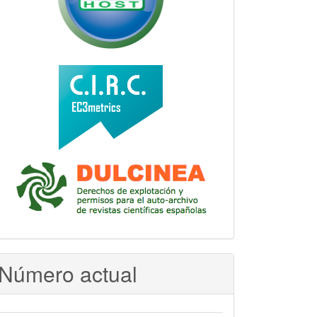
Número actual