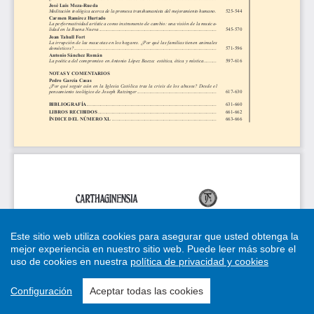
Este sitio web utiliza cookies para asegurar que usted obtenga la
mejor experiencia en nuestro sitio web.
Puede leer más sobre el
uso de cookies en nuestra
política de privacidad y cookies
Configuración
Aceptar todas las cookies