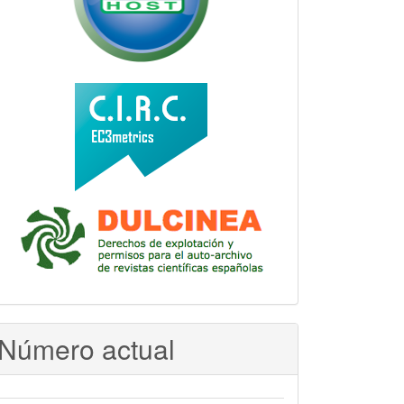
Número actual