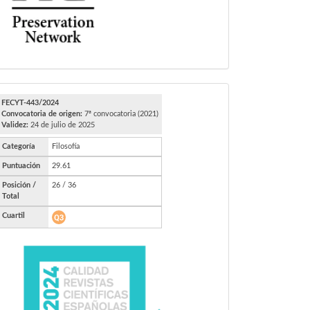
FECYT