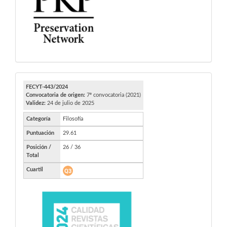
FECYT