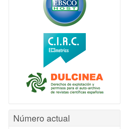
Número actual