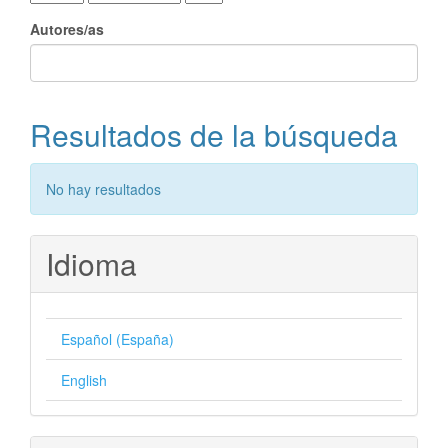
Autores/as
Resultados de la búsqueda
No hay resultados
Idioma
Español (España)
English