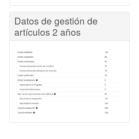
Datos de gestión de
artículos 2 años