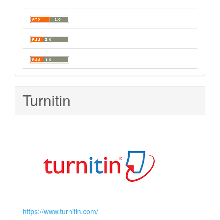
Turnitin
https://www.turnitin.com/