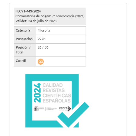
FECYT