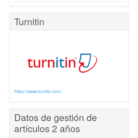
Turnitin
https://www.turnitin.com/
Datos de gestión de
artículos 2 años