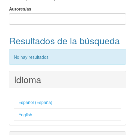
Autores/as
Resultados de la búsqueda
No hay resultados
Idioma
Español (España)
English