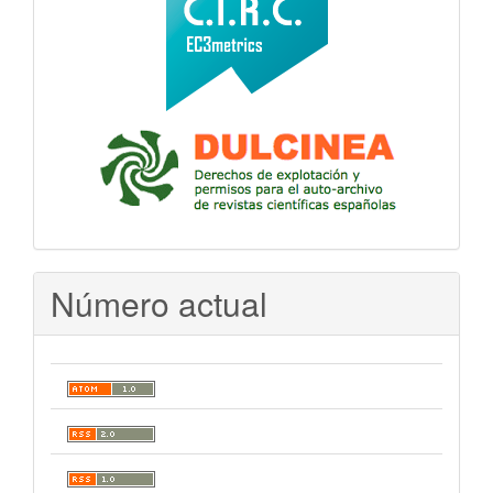
Número actual