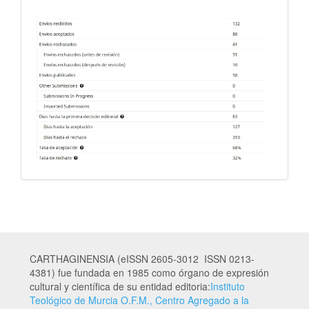
CARTHAGINENSIA (eISSN 2605-3012 ISSN 0213-
4381) fue fundada en 1985 como órgano de expresión
cultural y científica de su entidad editoria:
Instituto
Teológico de Murcia O.F.M., Centro Agregado a la