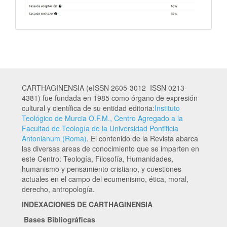
CARTHAGINENSIA (eISSN 2605-3012 ISSN 0213-
4381) fue fundada en 1985 como órgano de expresión
cultural y científica de su entidad editoria:
Instituto
Teológico de Murcia O.F.M., Centro Agregado a la
Facultad de Teología de la Universidad Pontificia
Antonianum (Roma)
. El contenido de la Revista abarca
las diversas areas de conocimiento que se imparten en
este Centro: Teología, Filosofía, Humanidades,
humanismo y pensamiento cristiano, y cuestiones
actuales en el campo del ecumenismo, ética, moral,
derecho, antropología.
INDEXACIONES DE CARTHAGINENSIA
Bases Bibliográficas