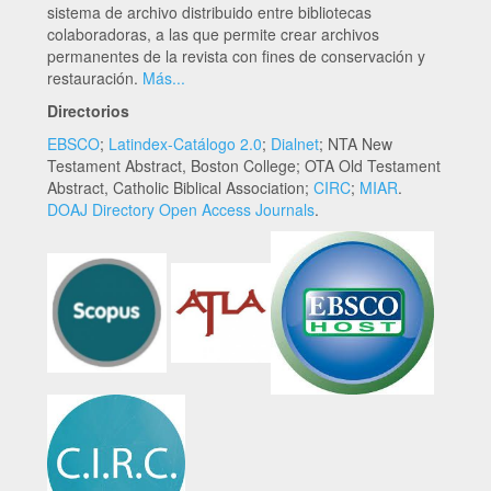
sistema de archivo distribuido entre bibliotecas
colaboradoras, a las que permite crear archivos
permanentes de la revista con fines de conservación y
restauración.
Más...
Directorios
EBSCO
;
Latindex-Catálogo 2.0
;
Dialnet
; NTA New
Testament Abstract, Boston College; OTA Old Testament
Abstract, Catholic Biblical Association;
CIRC
;
MIAR
.
DOAJ Directory Open Access Journals
.