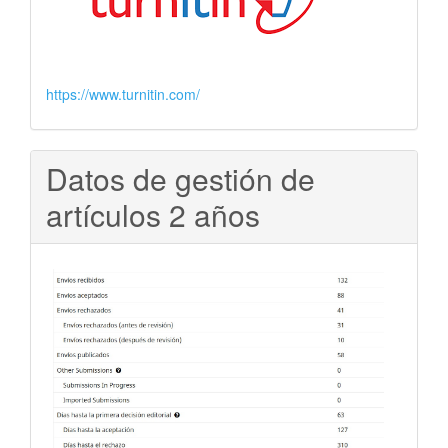
https://www.turnitin.com/
Datos de gestión de
artículos 2 años