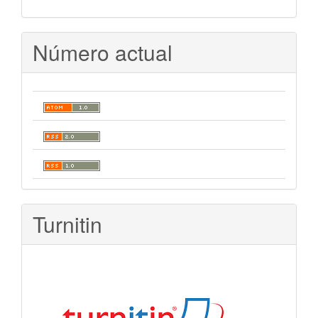
Número actual
Turnitin