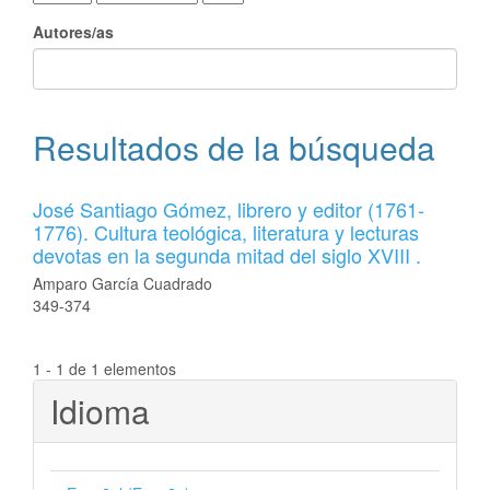
Autores/as
Resultados de la búsqueda
José Santiago Gómez, librero y editor (1761-
1776). Cultura teológica, literatura y lecturas
devotas en la segunda mitad del siglo XVIII .
Amparo García Cuadrado
349-374
1 - 1 de 1 elementos
Idioma