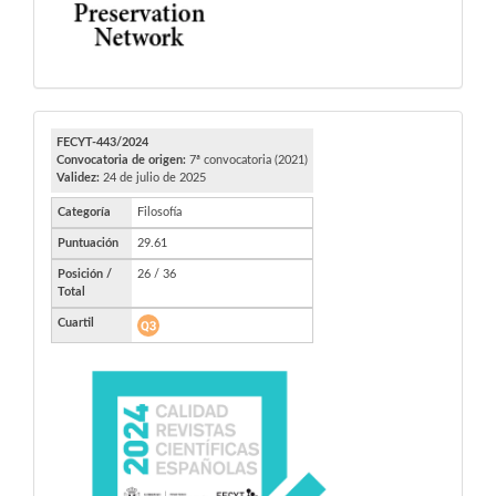
FECYT