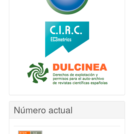
Número actual