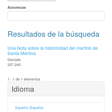
Autores/as
Resultados de la búsqueda
Una Nota sobre la historicidad del martirio de
Santa Martina
Gonzalo
237-240
1 - 1 de 1 elementos
Idioma
Español (España)