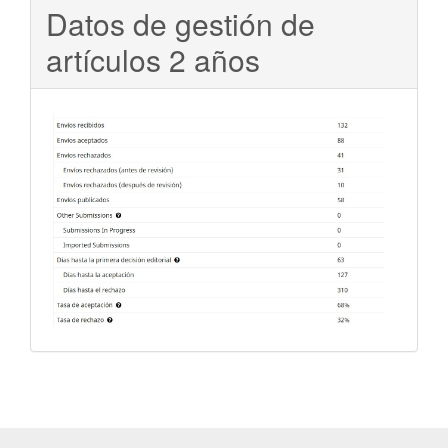
Datos de gestión de
artículos 2 años