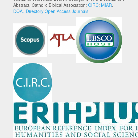
Abstract, Catholic Biblical Association;
CIRC
;
MIAR
.
DOAJ Directory Open Access Journals
.