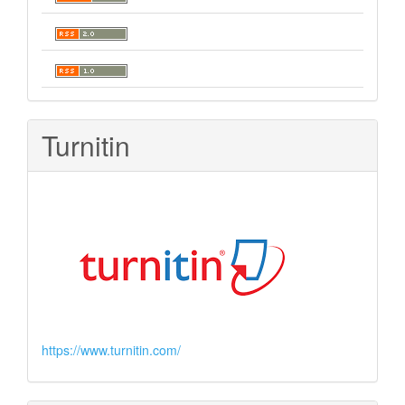
Turnitin
https://www.turnitin.com/