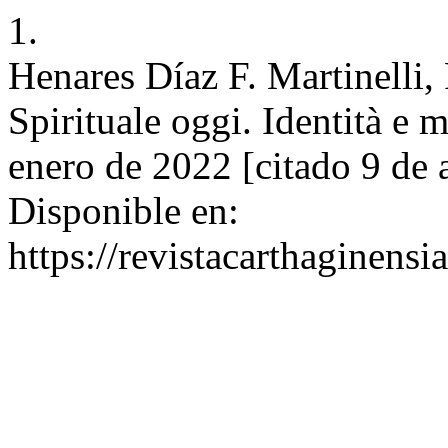
1.
Henares Díaz F. Martinelli, 
Spirituale oggi. Identità e m
enero de 2022 [citado 9 de
Disponible en:
https://revistacarthagine