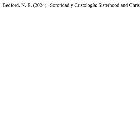
Bedford, N. E. (2024) «Sororidad y Cristología: Sisterhood and Chri