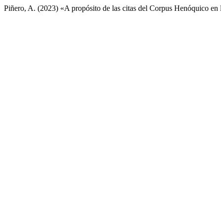
Piñero, A. (2023) «A propósito de las citas del Corpus Henóquico en