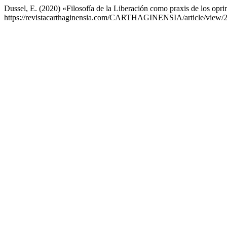
Dussel, E. (2020) «Filosofía de la Liberación como praxis de los opr
https://revistacarthaginensia.com/CARTHAGINENSIA/article/view/2