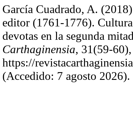
García Cuadrado, A. (2018)
editor (1761-1776). Cultura 
devotas en la segunda mitad
Carthaginensia
, 31(59-60)
https://revistacarthagine
(Accedido: 7 agosto 2026).