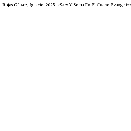
Rojas Gálvez, Ignacio. 2025. «Sarx Y Soma En El Cuarto Evangelio