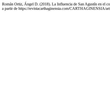
Román Ortiz, Ángel D. (2018). La Influencia de San Agustín en el co
a partir de https://revistacarthaginensia.com/CARTHAGINENSIA/art