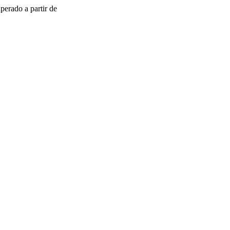
perado a partir de