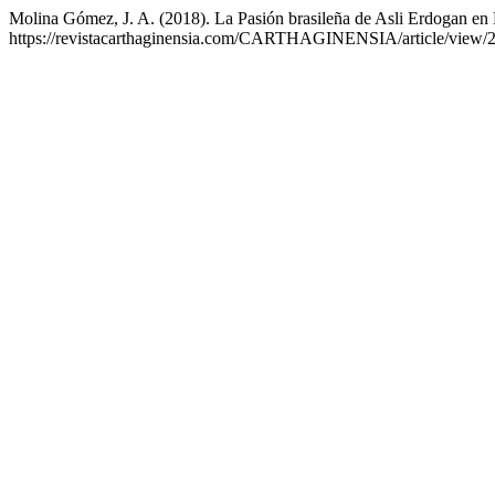
Molina Gómez, J. A. (2018). La Pasión brasileña de Asli Erdogan en 
https://revistacarthaginensia.com/CARTHAGINENSIA/article/view/