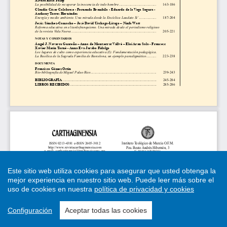
Este sitio web utiliza cookies para asegurar que usted obtenga la
mejor experiencia en nuestro sitio web.
Puede leer más sobre el
uso de cookies en nuestra
política de privacidad y cookies
Configuración
Aceptar todas las cookies