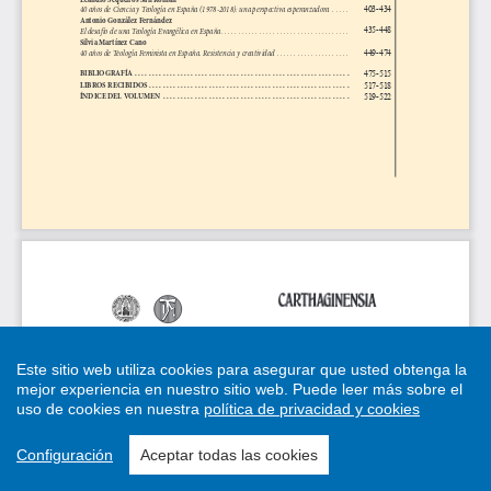
Este sitio web utiliza cookies para asegurar que usted obtenga la
mejor experiencia en nuestro sitio web.
Puede leer más sobre el
uso de cookies en nuestra
política de privacidad y cookies
Configuración
Aceptar todas las cookies